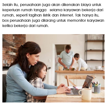
Selain itu, perusahaan juga akan dikenakan biaya untuk
keperluan rumah tangga
selama karyawan bekerja dari
rumah, seperti tagihan listrik dan internet. Tak hanya itu,
bos perusahaan juga dilarang untuk memonitor karyawan
ketika bekerja dari rumah.