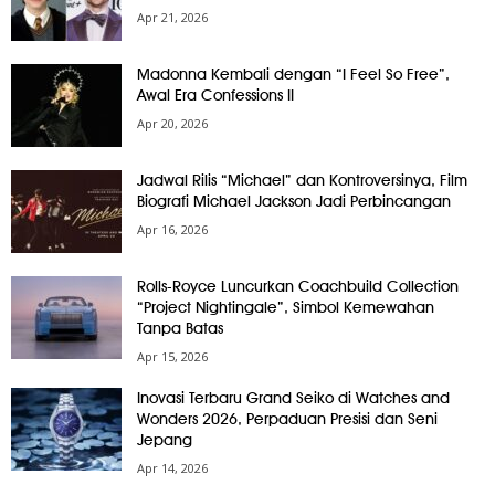
Apr 21, 2026
Madonna Kembali dengan “I Feel So Free”,
Awal Era Confessions II
Apr 20, 2026
Jadwal Rilis “Michael” dan Kontroversinya, Film
Biografi Michael Jackson Jadi Perbincangan
Apr 16, 2026
Rolls-Royce Luncurkan Coachbuild Collection
“Project Nightingale”, Simbol Kemewahan
Tanpa Batas
Apr 15, 2026
Inovasi Terbaru Grand Seiko di Watches and
Wonders 2026, Perpaduan Presisi dan Seni
Jepang
Apr 14, 2026