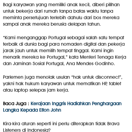
Bagi karyawan yang memiliki anak kecil, diberi pilihan
untuk bekerja dari rumah tanpa batas waktu tanpa
meminta persetujuan terlebih dahulu dari bos mereka
sampai anak mereka berusia delapan tahun.
“Kami menganggap Portugal sebagai salah satu tempat
terbaik di dunia bagi para nomaden digital dan pekerja
jarak jauh untuk memilih tempat tinggal. Kami ingin
menarik mereka ke Portugal,” kata Menteri Tenaga Kerja
dan Jaminan Sosial Portugal, Ana Mendes Godinho.
Parlemen juga menolak usulan “hak untuk disconnect”,
yakni hak hukum karyawan untuk mematikan HP, tablet
atau laptop selepas jam kerja.
Baca Juga :
Kerajaan Inggris Hadiahkan Penghargaan
Langka Kepada Elton John
Kira-kira aturan seperti ini perlu diterapkan tidak Brava
Listeners di Indonesia?