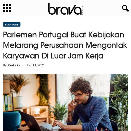
PLEASURE
Parlemen Portugal Buat Kebijakan
Melarang Perusahaan Mengontak
Karyawan Di Luar Jam Kerja
By
Redaksi
-
Nov 13, 2021