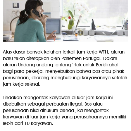
Atas dasar banyak keluhan terkait jam kerja WFH, aturan
baru telah ditetapkan oleh Parlemen Portugal. Dalam
aturan Undang-undang tentang ‘Hak untuk Beristirahat’
bagi para pekerja, menyebutkan bahwa bos atau pihak
perusahaan, dilarang menghubungi karyawannya setelah
jam kerja selesai.
Tindakan mengontak karyawan di luar jam kerja ini
disebutkan sebagai perbuatan ilegal. Bos atau
perusahaan bisa dihukum denda jika mengontak
karwayan di luar jam kerja yang perusahaannya memiliki
lebih dari 10 karyawan.