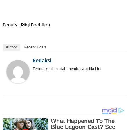
Penulis : Rifqi Fadhillah
Author
Recent Posts
Redaksi
Terima kasih sudah membaca artikel ini.