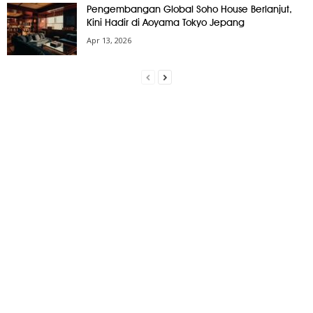
Pengembangan Global Soho House Berlanjut,
Kini Hadir di Aoyama Tokyo Jepang
Apr 13, 2026