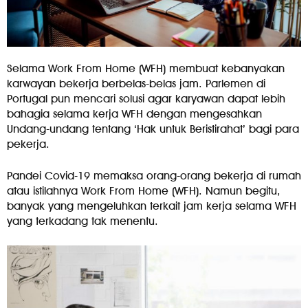
Selama Work From Home (WFH) membuat kebanyakan
karwayan bekerja berbelas-belas jam. Parlemen di
Portugal pun mencari solusi agar karyawan dapat lebih
bahagia selama kerja WFH dengan mengesahkan
Undang-undang tentang ‘Hak untuk Beristirahat’ bagi para
pekerja.
Pandei Covid-19 memaksa orang-orang bekerja di rumah
atau istilahnya Work From Home (WFH). Namun begitu,
banyak yang mengeluhkan terkait jam kerja selama WFH
yang terkadang tak menentu.