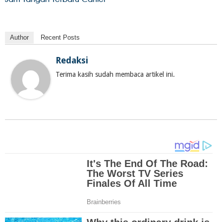
Author
Recent Posts
Redaksi
Terima kasih sudah membaca artikel ini.