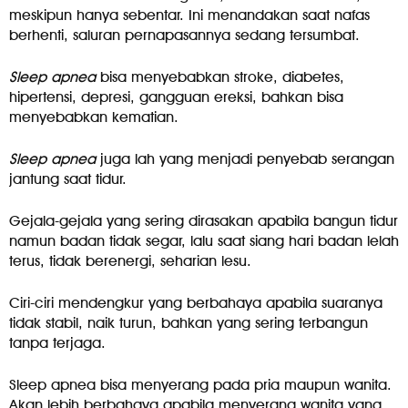
meskipun hanya sebentar. Ini menandakan saat nafas
berhenti, saluran pernapasannya sedang tersumbat.
Sleep apnea
bisa menyebabkan stroke, diabetes,
hipertensi, depresi, gangguan ereksi, bahkan bisa
menyebabkan kematian.
Sleep apnea
juga lah yang menjadi penyebab serangan
jantung saat tidur.
Gejala-gejala yang sering dirasakan apabila bangun tidur
namun badan tidak segar, lalu saat siang hari badan lelah
terus, tidak berenergi, seharian lesu.
Ciri-ciri mendengkur yang berbahaya apabila suaranya
tidak stabil, naik turun, bahkan yang sering terbangun
tanpa terjaga.
Sleep apnea bisa menyerang pada pria maupun wanita.
Akan lebih berbahaya apabila menyerang wanita yang