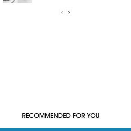
RECOMMENDED FOR YOU