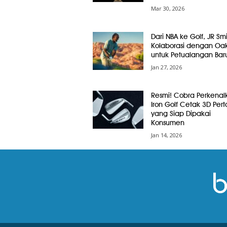
Mar 30, 2026
Dari NBA ke Golf, JR Smi
Kolaborasi dengan Oak
untuk Petualangan Bar
Jan 27, 2026
Resmi! Cobra Perkenal
Iron Golf Cetak 3D Per
yang Siap Dipakai
Konsumen
Jan 14, 2026