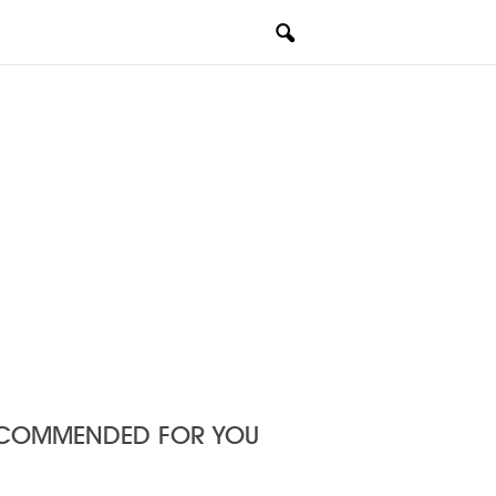
COMMENDED FOR YOU