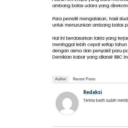
ambang batas udara yang direkom
Para peneliti mengatakan, hasil stu
untuk menurunkan ambang batas par
Hal ini berdasarkan fakta yang terja
meninggal lebih cepat setiap tahun
dengan asma dan penyakit paru-paru
Demikian kabar yang dilansir BBC In
Author
Recent Posts
Redaksi
Terima kasih sudah membac