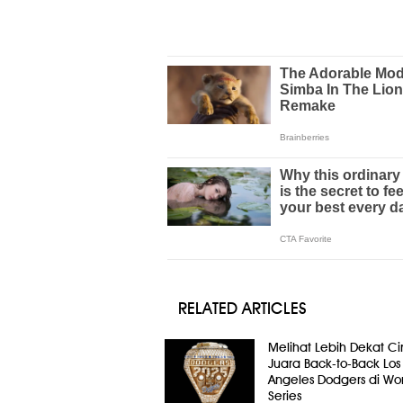
RELATED ARTICLES
Melihat Lebih Dekat Ci
Juara Back-to-Back Los
Angeles Dodgers di Wor
Series