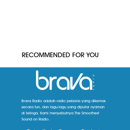
RECOMMENDED FOR YOU
Brava Radio adalah radio pebisnis yang dikemas
secara fun, dan lagu-lagu yang diputar nyaman
di telinga. Kami menyebutnya The Smoothest
Sound on Radio.