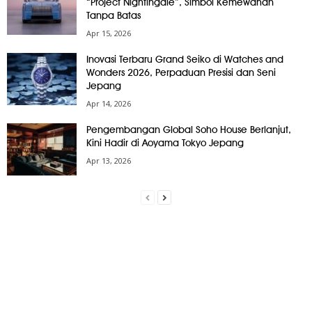
“Project Nightingale”, Simbol Kemewahan
Tanpa Batas
Apr 15, 2026
Inovasi Terbaru Grand Seiko di Watches and
Wonders 2026, Perpaduan Presisi dan Seni
Jepang
Apr 14, 2026
Pengembangan Global Soho House Berlanjut,
Kini Hadir di Aoyama Tokyo Jepang
Apr 13, 2026