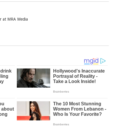
ter at MRA Media