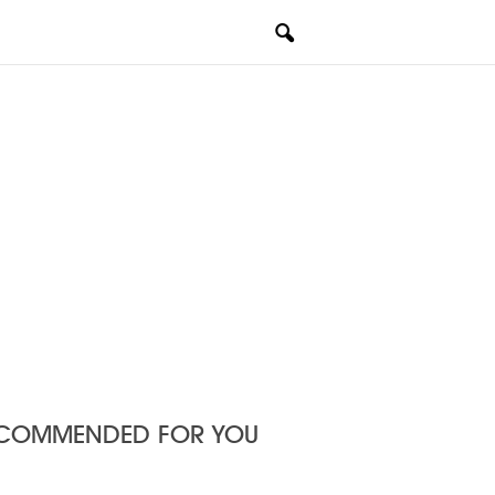
COMMENDED FOR YOU