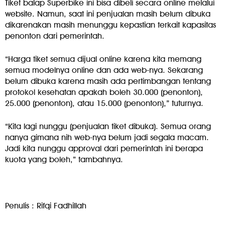
Tiket balap Superbike ini bisa dibeli secara online melalui
website. Namun, saat ini penjualan masih belum dibuka
dikarenakan masih menunggu kepastian terkait kapasitas
penonton dari pemerintah.
“Harga tiket semua dijual online karena kita memang
semua modelnya online dan ada web-nya. Sekarang
belum dibuka karena masih ada pertimbangan tentang
protokol kesehatan apakah boleh 30.000 (penonton),
25.000 (penonton), atau 15.000 (penonton),” tuturnya.
“Kita lagi nunggu (penjualan tiket dibuka). Semua orang
nanya gimana nih web-nya belum jadi segala macam.
Jadi kita nunggu approval dari pemerintah ini berapa
kuota yang boleh,” tambahnya.
Penulis : Rifqi Fadhillah