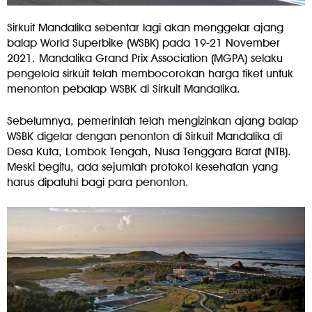
Sirkuit Mandalika sebentar lagi akan menggelar ajang
balap World Superbike (WSBK) pada 19-21 November
2021. Mandalika Grand Prix Association (MGPA) selaku
pengelola sirkuit telah membocorokan harga tiket untuk
menonton pebalap WSBK di Sirkuit Mandalika.
Sebelumnya, pemerintah telah mengizinkan ajang balap
WSBK digelar dengan penonton di Sirkuit Mandalika di
Desa Kuta, Lombok Tengah, Nusa Tenggara Barat (NTB).
Meski begitu, ada sejumlah protokol kesehatan yang
harus dipatuhi bagi para penonton.