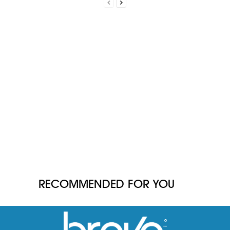
RECOMMENDED FOR YOU