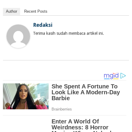
Author
Recent Posts
Redaksi
Terima kasih sudah membaca artikel ini.