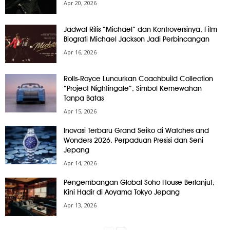
Apr 20, 2026
Jadwal Rilis “Michael” dan Kontroversinya, Film
Biografi Michael Jackson Jadi Perbincangan
Apr 16, 2026
Rolls-Royce Luncurkan Coachbuild Collection
“Project Nightingale”, Simbol Kemewahan
Tanpa Batas
Apr 15, 2026
Inovasi Terbaru Grand Seiko di Watches and
Wonders 2026, Perpaduan Presisi dan Seni
Jepang
Apr 14, 2026
Pengembangan Global Soho House Berlanjut,
Kini Hadir di Aoyama Tokyo Jepang
Apr 13, 2026