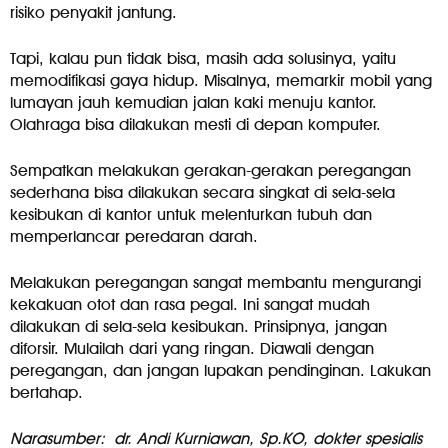
risiko penyakit jantung.
Tapi, kalau pun tidak bisa, masih ada solusinya, yaitu
memodifikasi gaya hidup. Misalnya, memarkir mobil yang
lumayan jauh kemudian jalan kaki menuju kantor.
Olahraga bisa dilakukan mesti di depan komputer.
Sempatkan melakukan gerakan-gerakan peregangan
sederhana bisa dilakukan secara singkat di sela-sela
kesibukan di kantor untuk melenturkan tubuh dan
memperlancar peredaran darah.
Melakukan peregangan sangat membantu mengurangi
kekakuan otot dan rasa pegal. Ini sangat mudah
dilakukan di sela-sela kesibukan. Prinsipnya, jangan
diforsir. Mulailah dari yang ringan. Diawali dengan
peregangan, dan jangan lupakan pendinginan. Lakukan
bertahap.
Narasumber: dr. Andi Kurniawan, Sp.KO, dokter spesialis