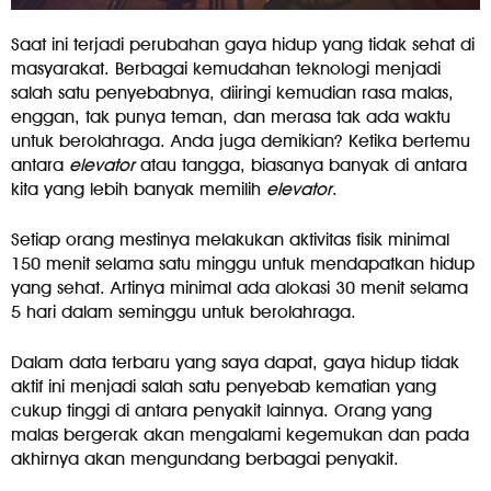
Saat ini terjadi perubahan gaya hidup yang tidak sehat di
masyarakat. Berbagai kemudahan teknologi menjadi
salah satu penyebabnya, diiringi kemudian rasa malas,
enggan, tak punya teman, dan merasa tak ada waktu
untuk berolahraga. Anda juga demikian? Ketika bertemu
antara
elevator
atau tangga, biasanya banyak di antara
kita yang lebih banyak memilih
elevator
.
Setiap orang mestinya melakukan aktivitas fisik minimal
150 menit selama satu minggu untuk mendapatkan hidup
yang sehat. Artinya minimal ada alokasi 30 menit selama
5 hari dalam seminggu untuk berolahraga.
Dalam data terbaru yang saya dapat, gaya hidup tidak
aktif ini menjadi salah satu penyebab kematian yang
cukup tinggi di antara penyakit lainnya. Orang yang
malas bergerak akan mengalami kegemukan dan pada
akhirnya akan mengundang berbagai penyakit.