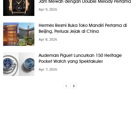
Jam Mewah dengan Double Melody Pertama
Apr 9, 2026
Hermès Resmi Buka Toko Mandiri Pertama di
Beijing, Perluas Jejak di China
Apr 8, 2026
Audemars Piguet Luncurkan 150 Heritage
Pocket Watch yang Spektakuler
Apr 7, 2026