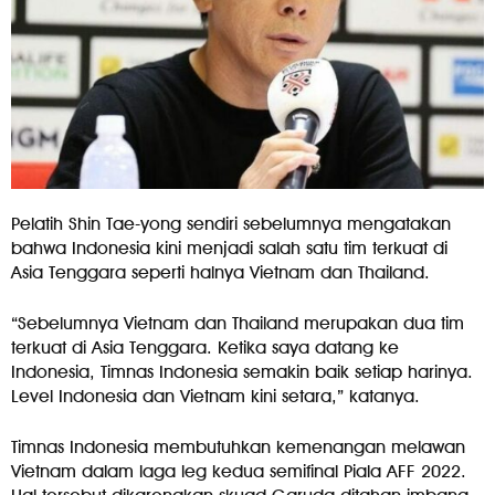
Pelatih Shin Tae-yong sendiri sebelumnya mengatakan
bahwa Indonesia kini menjadi salah satu tim terkuat di
Asia Tenggara seperti halnya Vietnam dan Thailand.
“Sebelumnya Vietnam dan Thailand merupakan dua tim
terkuat di Asia Tenggara. Ketika saya datang ke
Indonesia, Timnas Indonesia semakin baik setiap harinya.
Level Indonesia dan Vietnam kini setara,” katanya.
Timnas Indonesia membutuhkan kemenangan melawan
Vietnam dalam laga leg kedua semifinal Piala AFF 2022.