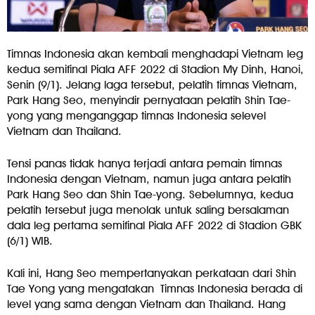
Timnas Indonesia akan kembali menghadapi Vietnam leg
kedua semifinal Piala AFF 2022 di Stadion My Dinh, Hanoi,
Senin (9/1). Jelang laga tersebut, pelatih timnas Vietnam,
Park Hang Seo, menyindir pernyataan pelatih Shin Tae-
yong yang menganggap timnas Indonesia selevel
Vietnam dan Thailand.
Tensi panas tidak hanya terjadi antara pemain timnas
Indonesia dengan Vietnam, namun juga antara pelatih
Park Hang Seo dan Shin Tae-yong. Sebelumnya, kedua
pelatih tersebut juga menolak untuk saling bersalaman
dala leg pertama semifinal Piala AFF 2022 di Stadion GBK
(6/1) WIB.
Kali ini, Hang Seo mempertanyakan perkataan dari Shin
Tae Yong yang mengatakan Timnas Indonesia berada di
level yang sama dengan Vietnam dan Thailand. Hang