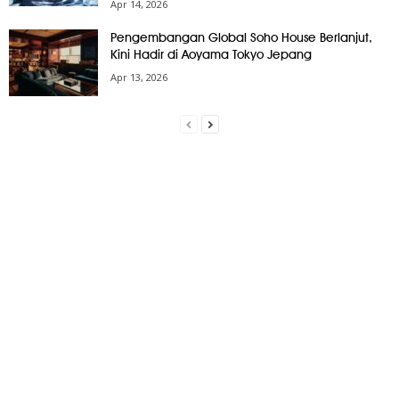
Apr 14, 2026
Pengembangan Global Soho House Berlanjut,
Kini Hadir di Aoyama Tokyo Jepang
Apr 13, 2026