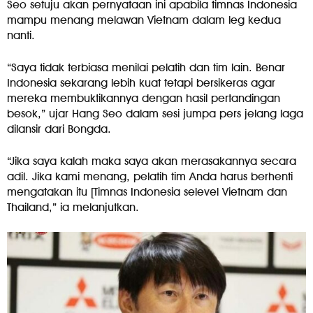
Seo setuju akan pernyataan ini apabila timnas Indonesia
mampu menang melawan Vietnam dalam leg kedua
nanti.
“Saya tidak terbiasa menilai pelatih dan tim lain. Benar
Indonesia sekarang lebih kuat tetapi bersikeras agar
mereka membuktikannya dengan hasil pertandingan
besok,” ujar Hang Seo dalam sesi jumpa pers jelang laga
dilansir dari Bongda.
“Jika saya kalah maka saya akan merasakannya secara
adil. Jika kami menang, pelatih tim Anda harus berhenti
mengatakan itu [Timnas Indonesia selevel Vietnam dan
Thailand,” ia melanjutkan.