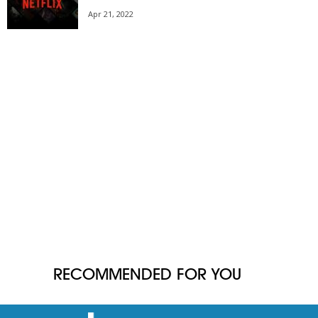
Apr 21, 2022
RECOMMENDED FOR YOU