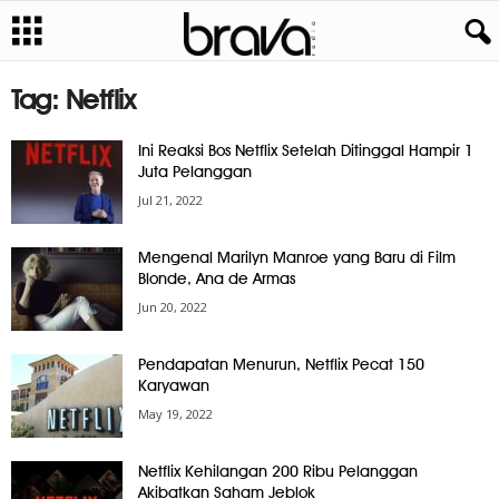
Tag: Netflix
Ini Reaksi Bos Netflix Setelah Ditinggal Hampir 1
Juta Pelanggan
Jul 21, 2022
Mengenal Marilyn Manroe yang Baru di Film
Blonde, Ana de Armas
Jun 20, 2022
Pendapatan Menurun, Netflix Pecat 150
Karyawan
May 19, 2022
Netflix Kehilangan 200 Ribu Pelanggan
Akibatkan Saham Jeblok