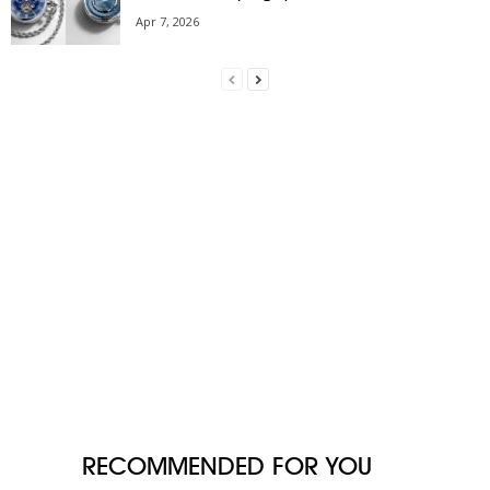
Apr 7, 2026
RECOMMENDED FOR YOU