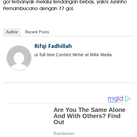
gol terbanyak melalui tendangan bebas, yakni Juninho
Pernambucano dengan 77 gol.
Author
Recent Posts
Rifqi Fadhillah
ur full-time Content Writer at MRA Media