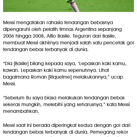
Messi mengatakan rahasia tendangan bebasnya
dipengaruhi oleh pelatih timnas Argentina sepanjang
2006 hingga 2008, Alfio Basile. Teguran dari Basile,
membuat Messi akhirnya menjadi salah satu pencetak gol
tendangan bebas terbanyak di dunia.
“Dia [Basile] bilang kepada saya, ‘Lepaskan kaki kamu,
kawan. Lepaskan kaki kamu sepenuhnya. Lihat
bagaimana Roman [Riquelme] melakukannya,” ucap
Messi.
“Sebelum itu saya biasa melakukan tendangan bebas
sekeras mungkin, melebihi yang seharusnya,” kata Messi
menambahkan.
Messi saat ini berada diperingkat kedua dengan gol dari
tendangan bebas terbanyak di dunia. Pemegang rekor