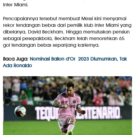
Inter Miami.
Pencapaiannya tersebut membuat Messi kini menyamai
rekor tendangan bebas dari pemilik klub Inter Miami yang
dibelanya, David Beckham. Hingga memutuskan pensiun
sebagai pesepakbola, Beckham telah menorehkan 65
gol tendangan bebas sepanjang kariernya.
Baca Juga:
Nominasi Ballon d’Or 2023 Diumumkan, Tak
Ada Ronaldo