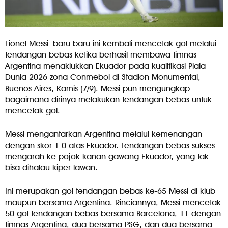
Lionel Messi baru-baru ini kembali mencetak gol melalui
tendangan bebas ketika berhasil membawa timnas
Argentina menaklukkan Ekuador pada kualifikasi Piala
Dunia 2026 zona Conmebol di Stadion Monumental,
Buenos Aires, Kamis (7/9). Messi pun mengungkap
bagaimana dirinya melakukan tendangan bebas untuk
mencetak gol.
Messi mengantarkan Argentina melalui kemenangan
dengan skor 1-0 atas Ekuador. Tendangan bebas sukses
mengarah ke pojok kanan gawang Ekuador, yang tak
bisa dihalau kiper lawan.
Ini merupakan gol tendangan bebas ke-65 Messi di klub
maupun bersama Argentina. Rinciannya, Messi mencetak
50 gol tendangan bebas bersama Barcelona, 11 dengan
timnas Argentina, dua bersama PSG, dan dua bersama