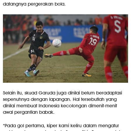
datangnya pergerakan bola.
Selain itu, skuad Garuda juga dinilai belum beradaptasi
sepenuhnya dengan lapangan. Hal tersebutlah yang
dinilai membuat Indonesia kecolongan dimenit-menit
awal pergantian babak.
“Pada gol pertama, kiper kami keliru dalam mengatur