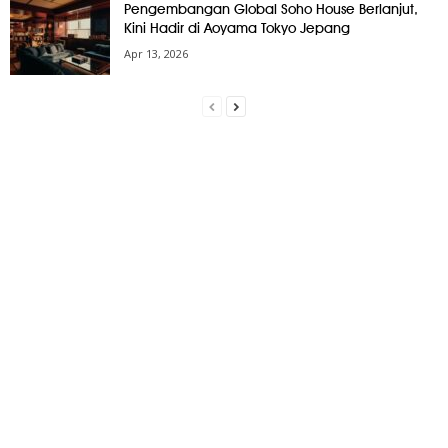
Pengembangan Global Soho House Berlanjut,
Kini Hadir di Aoyama Tokyo Jepang
Apr 13, 2026