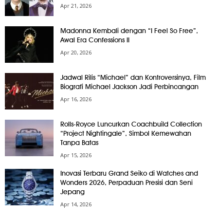
Apr 21, 2026
Madonna Kembali dengan “I Feel So Free”,
Awal Era Confessions II
Apr 20, 2026
Jadwal Rilis “Michael” dan Kontroversinya, Film
Biografi Michael Jackson Jadi Perbincangan
Apr 16, 2026
Rolls-Royce Luncurkan Coachbuild Collection
“Project Nightingale”, Simbol Kemewahan
Tanpa Batas
Apr 15, 2026
Inovasi Terbaru Grand Seiko di Watches and
Wonders 2026, Perpaduan Presisi dan Seni
Jepang
Apr 14, 2026