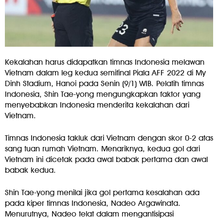
Kekalahan harus didapatkan timnas Indonesia melawan
Vietnam dalam leg kedua semifinal Piala AFF 2022 di My
Dinh Stadium, Hanoi pada Senin (9/1) WIB. Pelatih timnas
Indonesia, Shin Tae-yong mengungkapkan faktor yang
menyebabkan Indonesia menderita kekalahan dari
Vietnam.
Timnas Indonesia takluk dari Vietnam dengan skor 0-2 atas
sang tuan rumah Vietnam. Menariknya, kedua gol dari
Vietnam ini dicetak pada awal babak pertama dan awal
babak kedua.
Shin Tae-yong menilai jika gol pertama kesalahan ada
pada kiper timnas Indonesia, Nadeo Argawinata.
Menurutnya, Nadeo telat dalam mengantisipasi