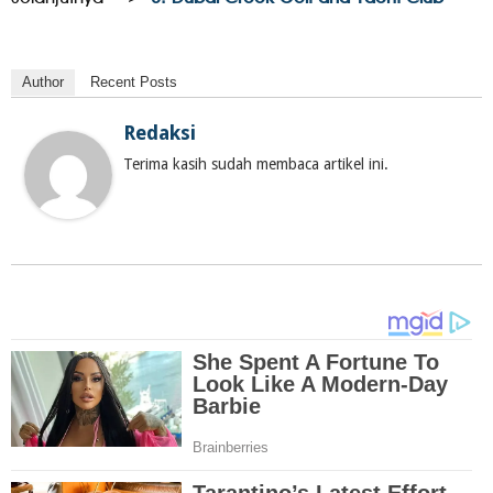
Author
Recent Posts
Redaksi
Terima kasih sudah membaca artikel ini.