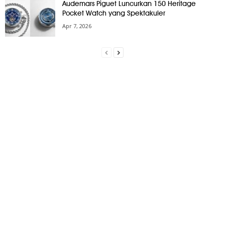
Audemars Piguet Luncurkan 150 Heritage
Pocket Watch yang Spektakuler
Apr 7, 2026