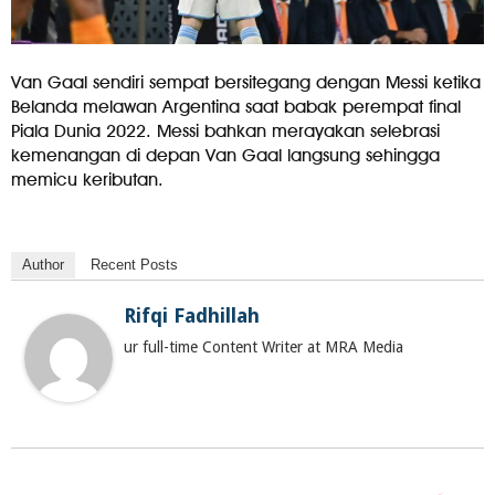
Van Gaal sendiri sempat bersitegang dengan Messi ketika
Belanda melawan Argentina saat babak perempat final
Piala Dunia 2022. Messi bahkan merayakan selebrasi
kemenangan di depan Van Gaal langsung sehingga
memicu keributan.
Author
Recent Posts
Rifqi Fadhillah
ur full-time Content Writer at MRA Media