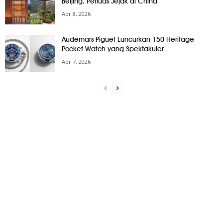
Beijing, Perluas Jejak di China
Apr 8, 2026
Audemars Piguet Luncurkan 150 Heritage
Pocket Watch yang Spektakuler
Apr 7, 2026