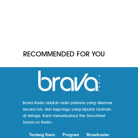
RECOMMENDED FOR YOU
Brava Radio adalah radio pebisnis yang dikemas
secara fun, dan lagu-lagu yang diputar nyaman
di telinga. Kami menyebutnya The Smoothest
Sound on Radio.
Tentang Kami
Program
Broadcaster