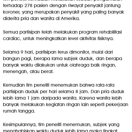
terhadap 278 pasien dengan riwayat penyakit jantung
koroner, yang merupakan penyakit yang paling banyak
diderita pria dan wanita di Amerika.
Semua partisipan telah melakukan program rehabilitasi
cardiac, untuk meningkatkan level aktivitas fisiknya.
Selama 9 hari, partisipan terus dimonitor, mulai dari
bangun pagi, berapa lama subjek duduk, dan berapa
banyak waktu dilakukan untuk olahraga baik ringan,
menengah, atau berat.
Kemudian tim peneliti menemukan bahwa rata-rata
partisipan duduk per hari selama 8 jam. Dan pria duduk
lebih lama 1 jam daripada wanita. Karena wanita lebih
banyak melakukan kegiatan ringan lain seperti pekerjaan
rumah tangga.
Kesimpulannya, tim peneliti menemukan, subjek yang
menghabiskan waktu duduk lebih lama maka tingkat