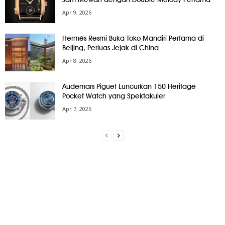
Apr 9, 2026
Hermès Resmi Buka Toko Mandiri Pertama di
Beijing, Perluas Jejak di China
Apr 8, 2026
Audemars Piguet Luncurkan 150 Heritage
Pocket Watch yang Spektakuler
Apr 7, 2026