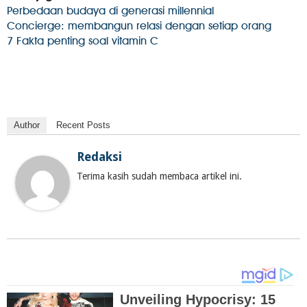
Perbedaan budaya di generasi millennial
Concierge: membangun relasi dengan setiap orang
7 Fakta penting soal vitamin C
Author
Recent Posts
Redaksi
Terima kasih sudah membaca artikel ini.