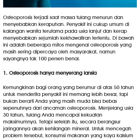
Osteoporosis terjadi saat massa tulang menurun dan
menyebabkan kerapuhan. Penyakit ini cukup umum di
kalangan wanita terutama pada usia lanjut dan kerap
menyebabkan sejumlah kekhawatiran tertentu. Di bawah
ini adalah beberapa mitos mengenai osteoporosis yang
masih sering dipercaya oleh masyarakat, namun
sayangnya tak 100 persen benar.
1. Osteoporosis hanya menyerang lansia
Kemungkinan bagi orang yang berumur di atas 50 tahun
untuk menderita penyakit ini memang lebih besar, tapi
bukan berarti Anda yang masih muda bisa bebas
sepenuhnya dari ancaman osteoporosis. Menjelang usia
30 tahun, tulang Anda mencapai kekuatan
maksimumnya. Tetapi setelah itu, secara berangsur
jaringannya akan kehilangan mineral. Untuk mencegah
problem tersebut, konsumsi makanan yang kaya kalsium