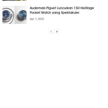
Audemars Piguet Luncurkan 150 Heritage
Pocket Watch yang Spektakuler
Apr 7, 2026