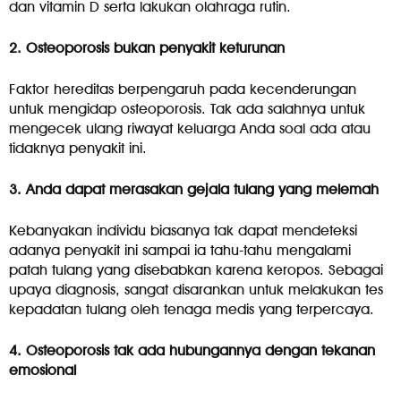
dan vitamin D serta lakukan olahraga rutin.
2. Osteoporosis bukan penyakit keturunan
Faktor hereditas berpengaruh pada kecenderungan
untuk mengidap osteoporosis. Tak ada salahnya untuk
mengecek ulang riwayat keluarga Anda soal ada atau
tidaknya penyakit ini.
3. Anda dapat merasakan gejala tulang yang melemah
Kebanyakan individu biasanya tak dapat mendeteksi
adanya penyakit ini sampai ia tahu-tahu mengalami
patah tulang yang disebabkan karena keropos. Sebagai
upaya diagnosis, sangat disarankan untuk melakukan tes
kepadatan tulang oleh tenaga medis yang terpercaya.
4. Osteoporosis tak ada hubungannya dengan tekanan
emosional