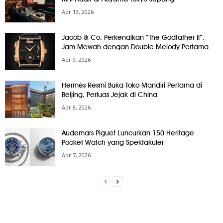
Apr 13, 2026
Jacob & Co. Perkenalkan “The Godfather II”,
Jam Mewah dengan Double Melody Pertama
Apr 9, 2026
Hermès Resmi Buka Toko Mandiri Pertama di
Beijing, Perluas Jejak di China
Apr 8, 2026
Audemars Piguet Luncurkan 150 Heritage
Pocket Watch yang Spektakuler
Apr 7, 2026