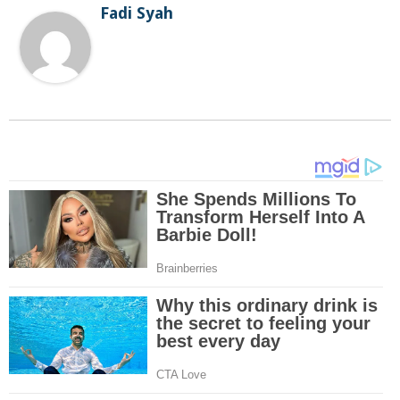
Fadi Syah