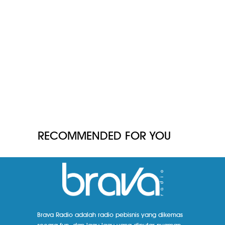
RECOMMENDED FOR YOU
Brava Radio adalah radio pebisnis yang dikemas