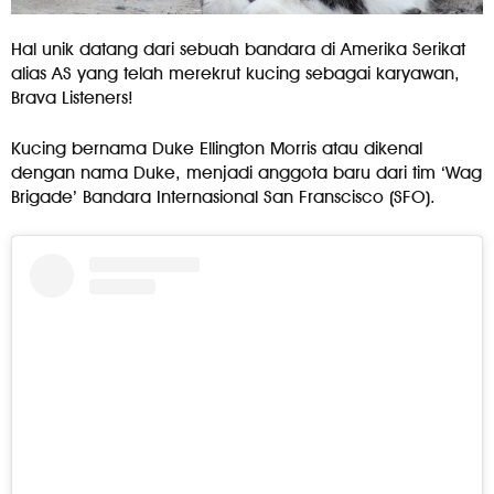
Hal unik datang dari sebuah bandara di Amerika Serikat
alias AS yang telah merekrut kucing sebagai karyawan,
Brava Listeners!
Kucing bernama Duke Ellington Morris atau dikenal
dengan nama Duke, menjadi anggota baru dari tim ‘Wag
Brigade’ Bandara Internasional San Franscisco (SFO).