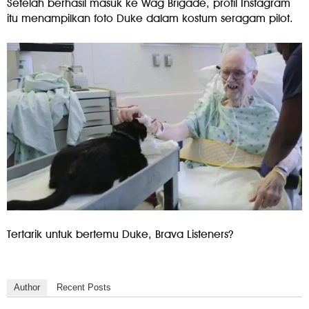
Setelah berhasil masuk ke Wag Brigade, profil Instagram
itu menampilkan foto Duke dalam kostum seragam pilot.
Tertarik untuk bertemu Duke, Brava Listeners?
Author
Recent Posts