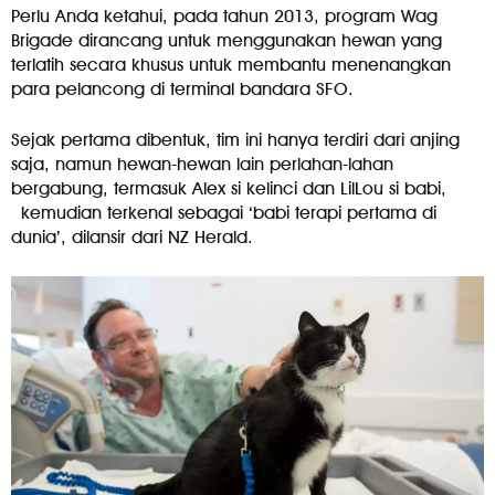
Perlu Anda ketahui, pada tahun 2013, program Wag
Brigade dirancang untuk menggunakan hewan yang
terlatih secara khusus untuk membantu menenangkan
para pelancong di terminal bandara SFO.
Sejak pertama dibentuk, tim ini hanya terdiri dari anjing
saja, namun hewan-hewan lain perlahan-lahan
bergabung, termasuk Alex si kelinci dan LilLou si babi,
kemudian terkenal sebagai ‘babi terapi pertama di
dunia’, dilansir dari NZ Herald.