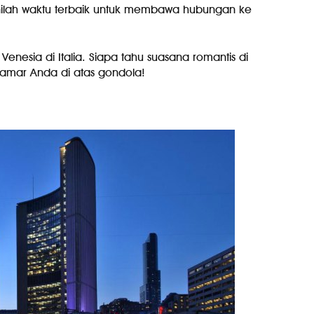
nilah waktu terbaik untuk membawa hubungan ke
 Venesia di Italia. Siapa tahu suasana romantis di
lamar Anda di atas gondola!