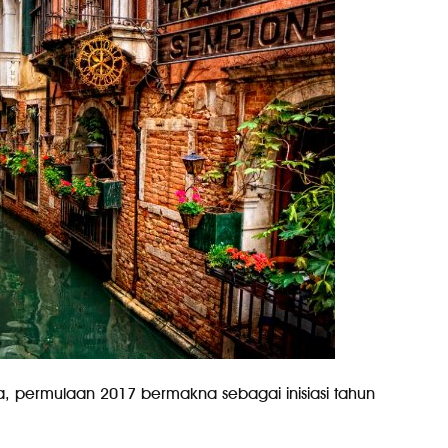
, permulaan 2017 bermakna sebagai inisiasi tahun