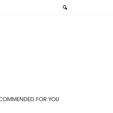
COMMENDED FOR YOU