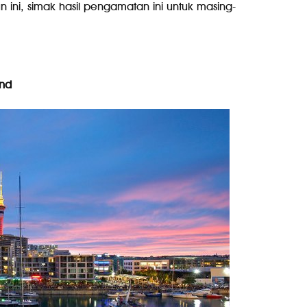
n ini, simak hasil pengamatan ini untuk masing-
and