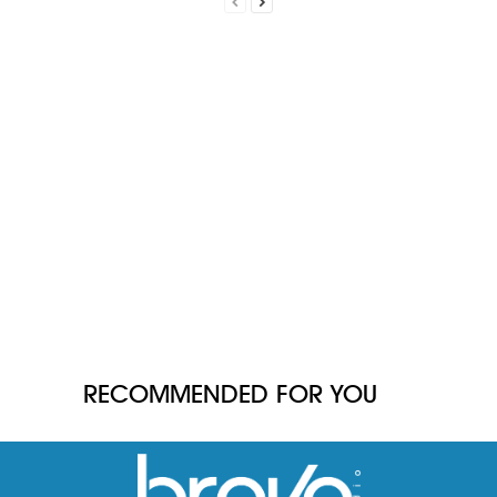
RECOMMENDED FOR YOU