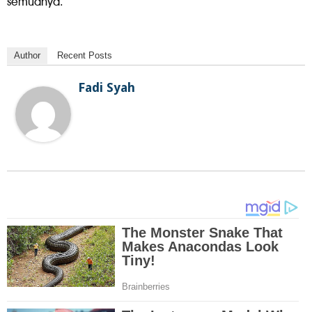
semuanya.
Author
Recent Posts
Fadi Syah