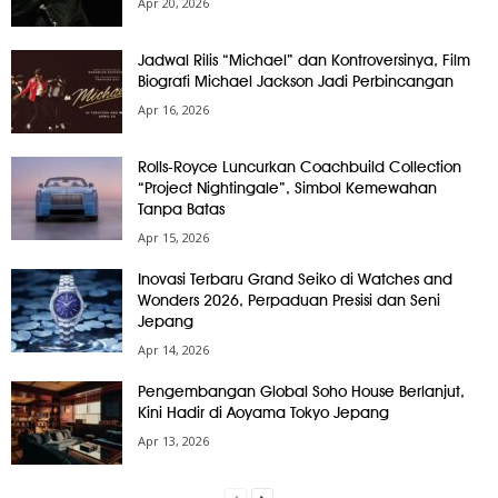
Apr 20, 2026
Jadwal Rilis “Michael” dan Kontroversinya, Film
Biografi Michael Jackson Jadi Perbincangan
Apr 16, 2026
Rolls-Royce Luncurkan Coachbuild Collection
“Project Nightingale”, Simbol Kemewahan
Tanpa Batas
Apr 15, 2026
Inovasi Terbaru Grand Seiko di Watches and
Wonders 2026, Perpaduan Presisi dan Seni
Jepang
Apr 14, 2026
Pengembangan Global Soho House Berlanjut,
Kini Hadir di Aoyama Tokyo Jepang
Apr 13, 2026