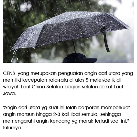
CENS yang merupakan penguatan angin dari utara yang
memiliki kecepatan rata-rata di atas 5 meter/detik di
wilayah Laut China Selatan bagian selatan dekat Laut
Jawa.
“Angin dari utara yg kuat ini telah berperan memperkuat
angin monsun hingga 2-3 kali lipat semula, sehingga
memengaruhi angin kencang yg marak terjadi saat ini,”
tuturnya.