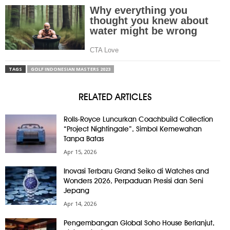
TAGS
GOLF INDONESIAN MASTERS 2023
RELATED ARTICLES
Rolls-Royce Luncurkan Coachbuild Collection
“Project Nightingale”, Simbol Kemewahan
Tanpa Batas
Apr 15, 2026
Inovasi Terbaru Grand Seiko di Watches and
Wonders 2026, Perpaduan Presisi dan Seni
Jepang
Apr 14, 2026
Pengembangan Global Soho House Berlanjut,