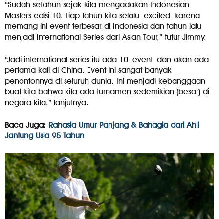
“Sudah setahun sejak kita mengadakan Indonesian
Masters edisi 10. Tiap tahun kita selalu excited karena
memang ini event terbesar di Indonesia dan tahun lalu
menjadi International Series dari Asian Tour,” tutur Jimmy.
“Jadi international series itu ada 10 event dan akan ada
pertama kali di China. Event ini sangat banyak
penontonnya di seluruh dunia. Ini menjadi kebanggaan
buat kita bahwa kita ada turnamen sedemikian (besar) di
negara kita,” lanjutnya.
Baca Juga:
Rahasia Umur Panjang & Bahagia dari Ahli
Jantung Usia 95 Tahun