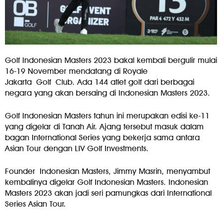
Golf Indonesian Masters 2023 bakal kembali bergulir mulai
16-19 November mendatang di Royale
Jakarta
Golf
Club. Ada 144 atlet golf dari berbagai
negara yang akan bersaing di Indonesian Masters 2023.
Golf Indonesian Masters tahun ini merupakan edisi ke-11
yang digelar di Tanah Air. Ajang tersebut masuk dalam
bagan International Series yang bekerja sama antara
Asian Tour dengan LIV Golf Investments.
Founder Indonesian Masters, Jimmy Masrin, menyambut
kembalinya digelar Golf Indonesian Masters. Indonesian
Masters 2023 akan jadi seri pamungkas dari International
Series Asian Tour.