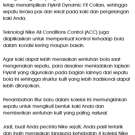
tetap menampilkan Flyknit Dynamic Fit Collars, sehingga
sepatu terasa pas dan lekat pada kaki dan pergelangan
kaki Anda.
Teknologi Nike All Conditions Control (ACC) juga
diaplikasikan untuk memperkuat kontrol terhadap bola
dalam kondisi kering maupun basah.
Agar kaki dapat lebih merasakan sentuhan bola saat
mengenakan sepatu, para desainer meniadakan lapisan
Flyknit yang digunakan pada bagian lainnya dari sepatu
bola ini sehingga struktur kulit yang lebih tradisional dapat
lebih ditonjolkan.
Penambahan fitur baru dalam koleksi ini memungkinkan
sepatu untuk mengikuti bentuk kaki Anda dan
memberikan sentuhan kulit yang paling
natural
.
Jadi, buat Anda pecinta Nike sejati, Anda pasti tertarik
dan ingin merasakan langsung kehebatan 4 koleksi Nike