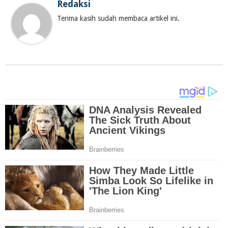
Redaksi
Terima kasih sudah membaca artikel ini.