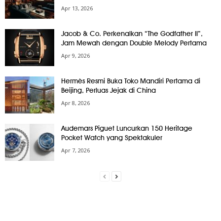
Apr 13, 2026
Jacob & Co. Perkenalkan “The Godfather II”,
Jam Mewah dengan Double Melody Pertama
Apr 9, 2026
Hermès Resmi Buka Toko Mandiri Pertama di
Beijing, Perluas Jejak di China
Apr 8, 2026
Audemars Piguet Luncurkan 150 Heritage
Pocket Watch yang Spektakuler
Apr 7, 2026