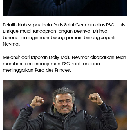
Pelatih klub sepak bola Paris Saint Germain alias PSG, Luis
Enrique mulai tancapkan tangan besinya. Dirinya
berencana ingin membuang pemain bintang seperti
Neymar.
Melansir dari laporan Daily Mail, Neymar dikabarkan telah
memberi tahu manajemen PSG soal rencana
meninggalkan Parc des Princes.