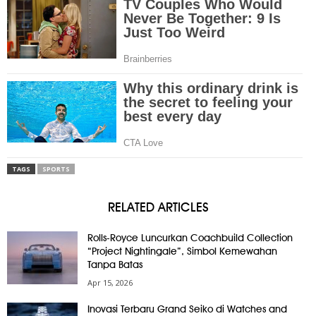
TAGS
SPORTS
RELATED ARTICLES
Rolls-Royce Luncurkan Coachbuild Collection
“Project Nightingale”, Simbol Kemewahan
Tanpa Batas
Apr 15, 2026
Inovasi Terbaru Grand Seiko di Watches and