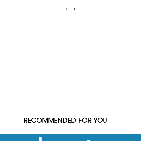
RECOMMENDED FOR YOU