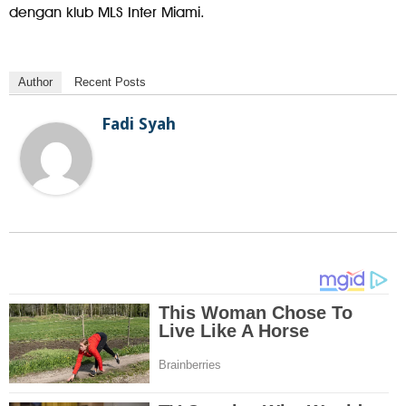
dengan klub MLS Inter Miami.
Author
Recent Posts
Fadi Syah