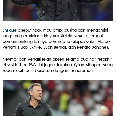
Enrique
disebut tidak mau ambil pusing dan mengamini
langsung permintaan Neymar. Selain Neymar, empat
pemain bintang lainnya berencana dilepas yakni Marco
Verratti, Hugo Ekitike, Juan Bernat, dan Renato Sanches.
Neymar dan Verratti telah absen selama dua hari terakhir
di sesi latihan PSG, ini juga dilakukan Kylian Mbappe yang
sudah lebih dulu berselisih dengan manajemen.