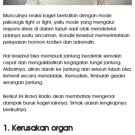
Munculnya reaksi kaget berkaitan dengan mode
psikologis fight or fight, yaitu mode yang mengatur
respons stress di dalam tubuh saat otak mendeteksi
adanya suatu ancaman. Kondisi tersebut memerintahkan
pelepasan hormon kortisol dan adrenalin.
Hal tersebut bisa membuat jantung berdetak semakin
cepat dan mengakibatkan kegagalan fungsi jantung.
Akibatnya, aliran darah ke jantung dan seluruh tubuh bisa
terhenti secara mendadak. Kemudian, timbulah gejala
serangan jantung.
Berikut ini Brava Radio akan membahas mengenai
dampak buruk kaget lainnya. Simak ulasan lengkapnya
berikutnya.
1. Kerusakan organ