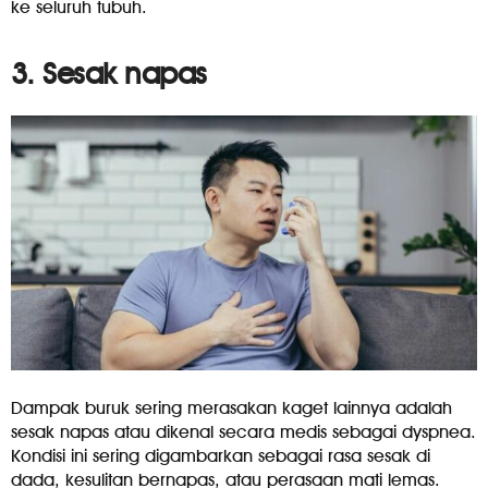
ke seluruh tubuh.
3. Sesak napas
Dampak buruk sering merasakan kaget lainnya adalah
sesak napas atau dikenal secara medis sebagai dyspnea.
Kondisi ini sering digambarkan sebagai rasa sesak di
dada, kesulitan bernapas, atau perasaan mati lemas.