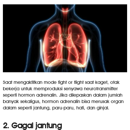
Saat mengaktifkan mode fight or flight saat kaget, otak
bekerja untuk memproduksi senyawa neurotransmitter
seperti hormon adrenalin. Jika dilepaskan dalam jumlah
banyak sekaligus, hormon adrenalin bisa merusak organ
dalam seperti jantung, paru-paru, hati, dan ginjal.
2. Gagal jantung