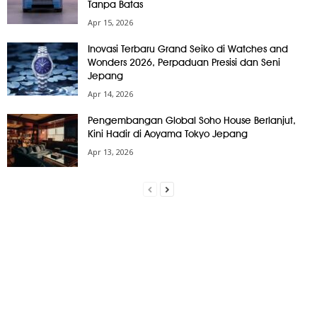
Tanpa Batas
Apr 15, 2026
Inovasi Terbaru Grand Seiko di Watches and
Wonders 2026, Perpaduan Presisi dan Seni
Jepang
Apr 14, 2026
Pengembangan Global Soho House Berlanjut,
Kini Hadir di Aoyama Tokyo Jepang
Apr 13, 2026