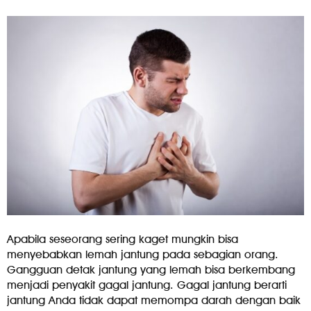
Apabila seseorang sering kaget mungkin bisa
menyebabkan lemah jantung pada sebagian orang.
Gangguan detak jantung yang lemah bisa berkembang
menjadi penyakit gagal jantung. Gagal jantung berarti
jantung Anda tidak dapat memompa darah dengan baik