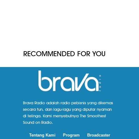
RECOMMENDED FOR YOU
Brava Radio adalah radio pebisnis yang dikemas
secara fun, dan lagu-lagu yang diputar nyaman
di telinga. Kami menyebutnya The Smoothest
Sound on Radio.
Tentang Kami
Program
Broadcaster