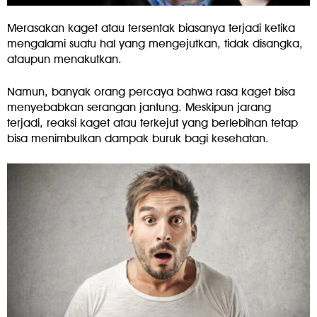
Merasakan kaget atau tersentak biasanya terjadi ketika
mengalami suatu hal yang mengejutkan, tidak disangka,
ataupun menakutkan.
Namun, banyak orang percaya bahwa rasa kaget bisa
menyebabkan serangan jantung. Meskipun jarang
terjadi, reaksi kaget atau terkejut yang berlebihan tetap
bisa menimbulkan dampak buruk bagi kesehatan.