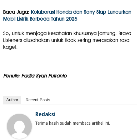
Baca Juga:
Kolaborasi Honda dan Sony Siap Luncurkan
Mobil Listrik Berbeda Tahun 2025
So, untuk menjaga kesahatan khususnya jantung, Brava
Listeners diusahakan untuk tidak sering merasakan rasa
kaget.
Penulis: Fadia Syah Putranto
Author
Recent Posts
Redaksi
Terima kasih sudah membaca artikel ini.