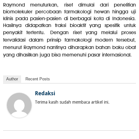
Raymond menuturkan, riset dimulai dari penelitian
biomolekuler percobaan farmakologi hewan hingga uji
klinis pada pasien-pasien di berbagai kota di Indonesia.
Hasilnya didapatkan fraksi bioaktif yang spesifik untuk
penyakit tertentu.
Dengan riset yang melalui proses
tervalidasi dalam prinsip farmakologi modern tersebut,
menurut Raymond nantinya diharapkan bahan baku obat
yang dihasilkan juga bisa memenuhi pasar internasional.
Author
Recent Posts
Redaksi
Terima kasih sudah membaca artikel ini.