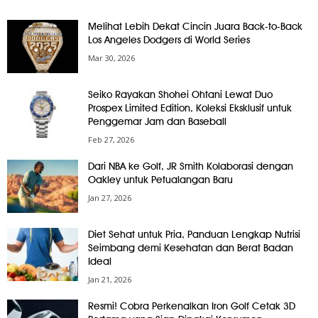
Melihat Lebih Dekat Cincin Juara Back-to-Back
Los Angeles Dodgers di World Series
Mar 30, 2026
Seiko Rayakan Shohei Ohtani Lewat Duo
Prospex Limited Edition, Koleksi Eksklusif untuk
Penggemar Jam dan Baseball
Feb 27, 2026
Dari NBA ke Golf, JR Smith Kolaborasi dengan
Oakley untuk Petualangan Baru
Jan 27, 2026
Diet Sehat untuk Pria, Panduan Lengkap Nutrisi
Seimbang demi Kesehatan dan Berat Badan
Ideal
Jan 21, 2026
Resmi! Cobra Perkenalkan Iron Golf Cetak 3D