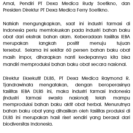
Amal, Pendiri PT Dexa Medica Rudy Soetikno, dan
Presiden Direktur PT Dexa Medica Ferry Soetikno.
Nafsiah mengungkapkan, saat ini industri farmasi di
Indonesia perlu memfokuskan pada industri bahan baku
obat dari ekstrak bahan alam. Keberadaan fasilitas IEBA
merupakan langkah positif menuju tujuan
tersebut.
Selama ini sekitar 60 persen bahan baku obat
masih impor, diharapkan nanti kedepannya kita bisa
mandiri memproduksi bahan baku obat secara nasional.
Direktur Eksekutif DLBS, PT Dexa Medica Raymond R.
Tjandrawinata mengatakan, dengan beroperasinya
fasilitas IEBA DLBS ini, maka industri farmasi Indonesia
(industri farmasi swasta nasional) telah mampu
memproduksi bahan baku aktif obat herbal. Menurutnya
bahan baku obat yang dihasilkan oleh fasilitas produksi di
DLBS ini merupakan hasil riset sendiri yang berasal dari
biodiversitas Indonesia.