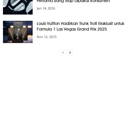
Pertama yang Siap Dipakai Konsumen
Jan 14, 2026
Louis Vuitton Hadirkan Trunk Trofi Eksklusif untuk
Formula 1 Las Vegas Grand Prix 2025
Nov 12, 2025