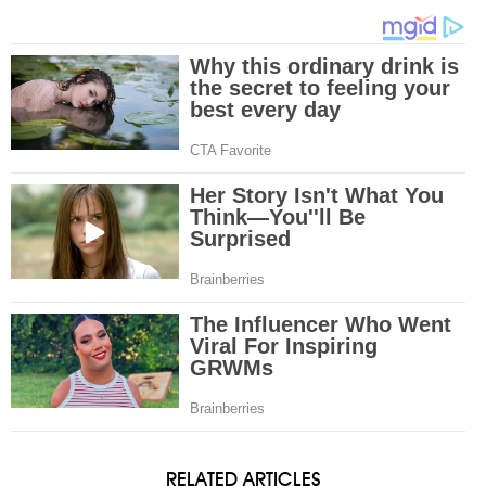
RELATED ARTICLES