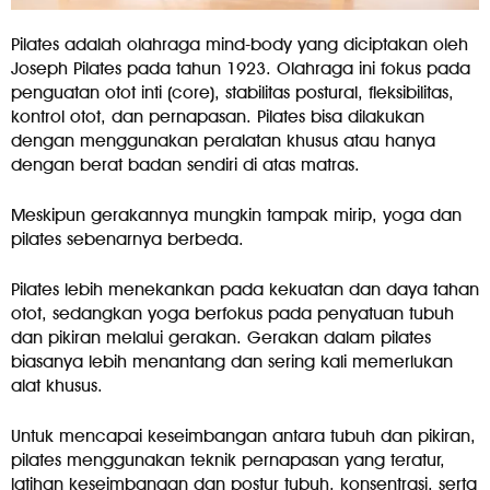
Pilates adalah olahraga mind-body yang diciptakan oleh
Joseph Pilates pada tahun 1923. Olahraga ini fokus pada
penguatan otot inti (core), stabilitas postural, fleksibilitas,
kontrol otot, dan pernapasan. Pilates bisa dilakukan
dengan menggunakan peralatan khusus atau hanya
dengan berat badan sendiri di atas matras.
Meskipun gerakannya mungkin tampak mirip, yoga dan
pilates sebenarnya berbeda.
Pilates lebih menekankan pada kekuatan dan daya tahan
otot, sedangkan yoga berfokus pada penyatuan tubuh
dan pikiran melalui gerakan. Gerakan dalam pilates
biasanya lebih menantang dan sering kali memerlukan
alat khusus.
Untuk mencapai keseimbangan antara tubuh dan pikiran,
pilates menggunakan teknik pernapasan yang teratur,
latihan keseimbangan dan postur tubuh, konsentrasi, serta