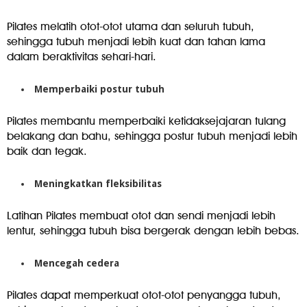
Pilates melatih otot-otot utama dan seluruh tubuh,
sehingga tubuh menjadi lebih kuat dan tahan lama
dalam beraktivitas sehari-hari.
Memperbaiki postur tubuh
Pilates membantu memperbaiki ketidaksejajaran tulang
belakang dan bahu, sehingga postur tubuh menjadi lebih
baik dan tegak.
Meningkatkan fleksibilitas
Latihan Pilates membuat otot dan sendi menjadi lebih
lentur, sehingga tubuh bisa bergerak dengan lebih bebas.
Mencegah cedera
Pilates dapat memperkuat otot-otot penyangga tubuh,