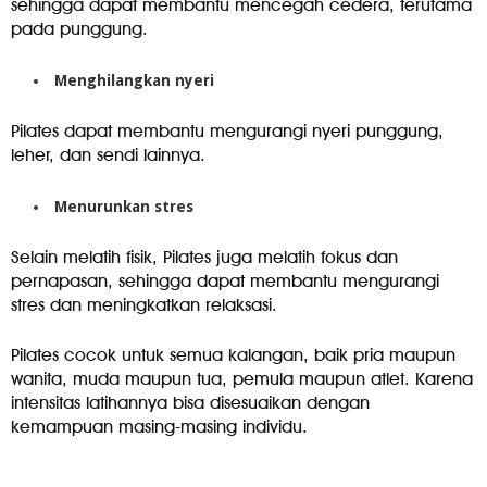
sehingga dapat membantu mencegah cedera, terutama
pada punggung.
Menghilangkan nyeri
Pilates dapat membantu mengurangi nyeri punggung,
leher, dan sendi lainnya.
Menurunkan stres
Selain melatih fisik, Pilates juga melatih fokus dan
pernapasan, sehingga dapat membantu mengurangi
stres dan meningkatkan relaksasi.
Pilates cocok untuk semua kalangan, baik pria maupun
wanita, muda maupun tua, pemula maupun atlet. Karena
intensitas latihannya bisa disesuaikan dengan
kemampuan masing-masing individu.