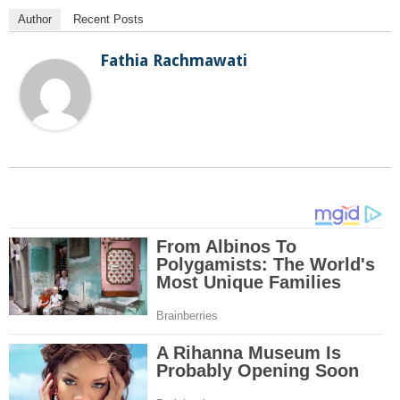
Author
Recent Posts
Fathia Rachmawati