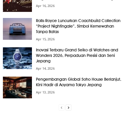
Apr 16, 2026
Rolls-Royce Luncurkan Coachbuild Collection
“Project Nightingale”, Simbol Kemewahan
Tanpa Batas
Apr 15, 2026
Inovasi Terbaru Grand Seiko di Watches and
Wonders 2026, Perpaduan Presisi dan Seni
Jepang
Apr 14, 2026
Pengembangan Global Soho House Berlanjut,
Kini Hadir di Aoyama Tokyo Jepang
Apr 13, 2026