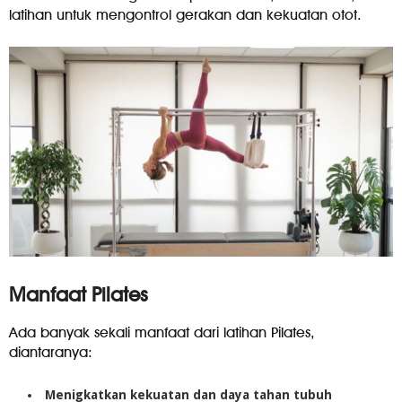
latihan untuk mengontrol gerakan dan kekuatan otot.
Manfaat Pilates
Ada banyak sekali manfaat dari latihan Pilates,
diantaranya:
Menigkatkan kekuatan dan daya tahan tubuh