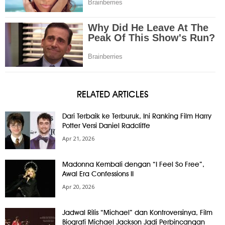
RELATED ARTICLES
Dari Terbaik ke Terburuk, Ini Ranking Film Harry
Potter Versi Daniel Radcliffe
Apr 21, 2026
Madonna Kembali dengan “I Feel So Free”,
Awal Era Confessions II
Apr 20, 2026
Jadwal Rilis “Michael” dan Kontroversinya, Film
Biografi Michael Jackson Jadi Perbincangan