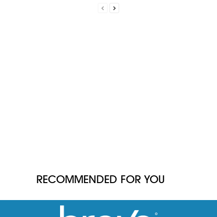
RECOMMENDED FOR YOU