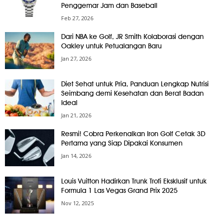
Penggemar Jam dan Baseball
Feb 27, 2026
Dari NBA ke Golf, JR Smith Kolaborasi dengan
Oakley untuk Petualangan Baru
Jan 27, 2026
Diet Sehat untuk Pria, Panduan Lengkap Nutrisi
Seimbang demi Kesehatan dan Berat Badan
Ideal
Jan 21, 2026
Resmi! Cobra Perkenalkan Iron Golf Cetak 3D
Pertama yang Siap Dipakai Konsumen
Jan 14, 2026
Louis Vuitton Hadirkan Trunk Trofi Eksklusif untuk
Formula 1 Las Vegas Grand Prix 2025
Nov 12, 2025