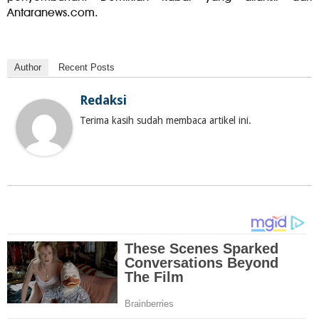
Antaranews.com.
Author
Recent Posts
Redaksi
Terima kasih sudah membaca artikel ini.