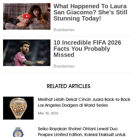
RELATED ARTICLES
Melihat Lebih Dekat Cincin Juara Back-to-Back
Los Angeles Dodgers di World Series
Mar 30, 2026
Seiko Rayakan Shohei Ohtani Lewat Duo
Prospex Limited Edition, Koleksi Eksklusif untuk