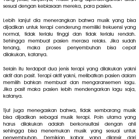
sesuai dengan kebiasaan mereka, para pasien.
Lebih lanjut dia menerangkan bahwa musik yang bisa
dijadikan untuk terapi cenderung memiliki frekuensi yang
normal, tidak terlalu tinggi dan tidak terlalu rendah.
Sehingga membuat pasien merasa relaks. Jika sudah
tenang, maka proses penyembuhan bisa cepat
dilakukan, katanya.
Selain itu terdapat dua jenis terapi yang dilakukan yakni
aktif dan pasif. Terapi aktif yakni, melibatkan pasien dalam
memilih bahkan membuat dan mengaransemen lagu.
Jika pasif maka pasien lebih mendengarkan lagu saja,
katanya.
Tjut juga menegaskan bahwa, tidak sembarang musik
bisa dijadikan sebagai musik terapi. Poin utama yang
harus dilakukan adalah berkonsultasi dengan ahli
sehingga bisa menemukan musik yang sesuai untuk
penyembuhan. Demikian kabar yang dilansir dari