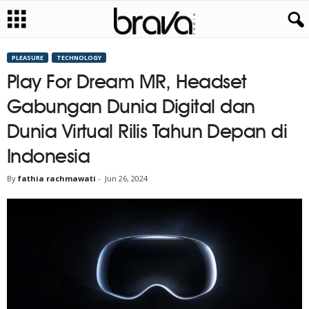
PLEASURE
TECHNOLOGY
Play For Dream MR, Headset
Gabungan Dunia Digital dan
Dunia Virtual Rilis Tahun Depan di
Indonesia
By
fathia rachmawati
-
Jun 26, 2024