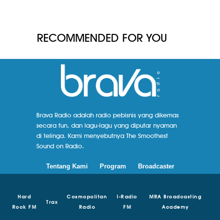
RECOMMENDED FOR YOU
Brava Radio adalah radio pebisnis yang dikemas
secara fun, dan lagu-lagu yang diputar nyaman
di telinga. Kami menyebutnya The Smoothest
Sound on Radio.
Tentang Kami
Program
Broadcaster
Hard
Cosmopolitan
I-Radio
MRA Broadcasting
Trax
Rock FM
Radio
FM
Academy