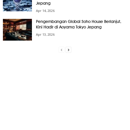
Jepang
Apr 14, 2026
Pengembangan Global Soho House Berlanjut,
Kini Hadir di Aoyama Tokyo Jepang
Apr 13, 2026