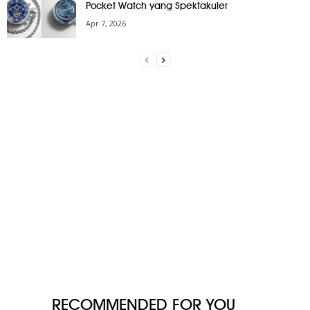
Pocket Watch yang Spektakuler
Apr 7, 2026
RECOMMENDED FOR YOU