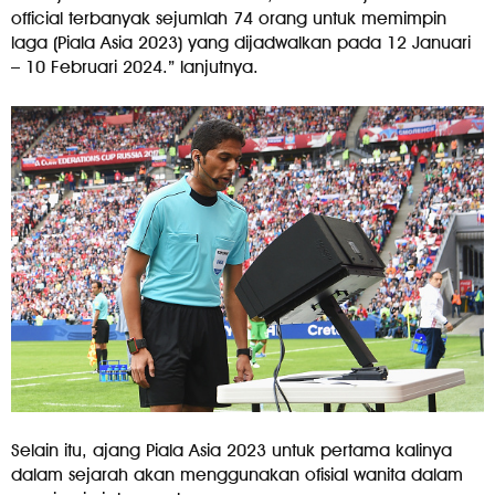
official terbanyak sejumlah 74 orang untuk memimpin
laga (Piala Asia 2023) yang dijadwalkan pada 12 Januari
– 10 Februari 2024.” lanjutnya.
Selain itu, ajang Piala Asia 2023 untuk pertama kalinya
dalam sejarah akan menggunakan ofisial wanita dalam