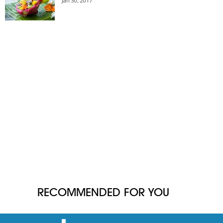
Jan 30, 2017
RECOMMENDED FOR YOU