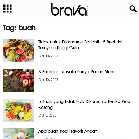
Tag: buah
Tidak untuk Dikonsumsi Berlebih, 5 Buah Ini
Ternyata Tinggi Gula
Oct 18, 2023
3 Buah Ini Ternyata Punya Racun Alami
Oct 10, 2023
5 Buah yang Tidak Baik Dikonsumsi Ketika Perut
Kosong
Oct 5, 2023
Apa buah tropis favorit Anda?