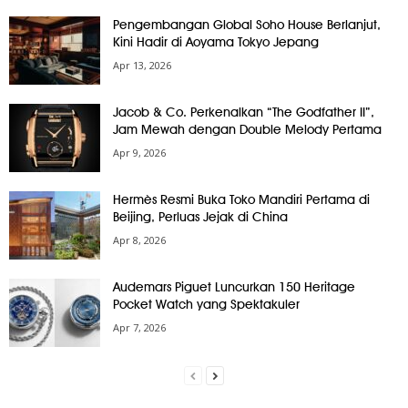
Pengembangan Global Soho House Berlanjut,
Kini Hadir di Aoyama Tokyo Jepang
Apr 13, 2026
Jacob & Co. Perkenalkan “The Godfather II”,
Jam Mewah dengan Double Melody Pertama
Apr 9, 2026
Hermès Resmi Buka Toko Mandiri Pertama di
Beijing, Perluas Jejak di China
Apr 8, 2026
Audemars Piguet Luncurkan 150 Heritage
Pocket Watch yang Spektakuler
Apr 7, 2026