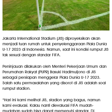
Jakarta International Stadium (JIS) diproyeksikan akan
menjadi tuan rumah untuk penyelenggaraan Piala Dunia
U-17 2023 di Indonesia. Namun, saat ini kondisi rumput JIS
tak sesuai dengan standar FIFA.
Peninjauan dilakukan oleh Menteri Pekerjaan Umum dan
Perumahan Rakyat (PUPR) Basuki Hadimuljono di JIS
sebagai persiapan menggelar Piala Dunia U-17 2023.
Salah satu permasalahan yang disorot di JIS adalah soal
rumput stadion.
“Hari ini kami melihat JIS, stadion yang bagus, namun
kami evaluasi. Kalau nanti dievaluasi FIFA mudah-
mudahan sudah bisa dapat memenuhi standar. Di