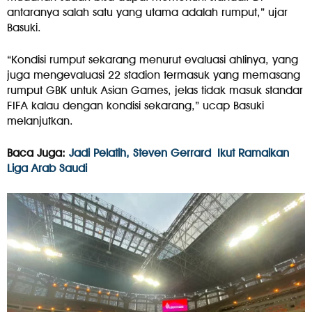
antaranya salah satu yang utama adalah rumput,” ujar
Basuki.
“Kondisi rumput sekarang menurut evaluasi ahlinya, yang
juga mengevaluasi 22 stadion termasuk yang memasang
rumput GBK untuk Asian Games, jelas tidak masuk standar
FIFA kalau dengan kondisi sekarang,” ucap Basuki
melanjutkan.
Baca Juga:
Jadi Pelatih, Steven Gerrard Ikut Ramaikan
Liga Arab Saudi