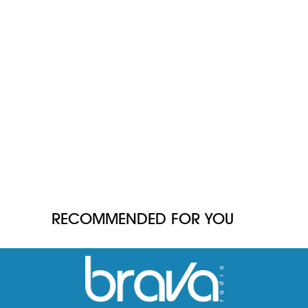
RECOMMENDED FOR YOU