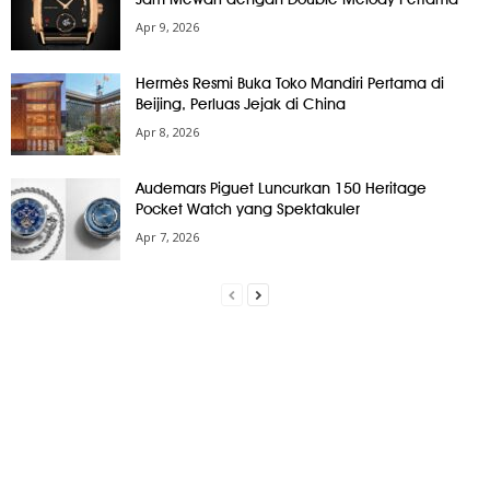
Apr 9, 2026
Hermès Resmi Buka Toko Mandiri Pertama di
Beijing, Perluas Jejak di China
Apr 8, 2026
Audemars Piguet Luncurkan 150 Heritage
Pocket Watch yang Spektakuler
Apr 7, 2026