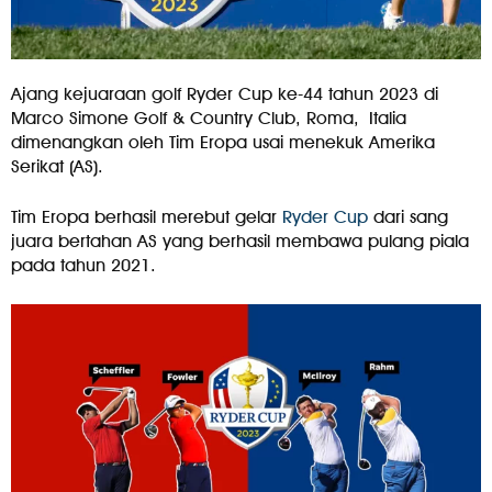
Ajang kejuaraan golf Ryder Cup ke-44 tahun 2023 di
Marco Simone Golf & Country Club, Roma, Italia
dimenangkan oleh Tim Eropa usai menekuk Amerika
Serikat (AS).
Tim Eropa berhasil merebut gelar
Ryder Cup
dari sang
juara bertahan AS yang berhasil membawa pulang piala
pada tahun 2021.