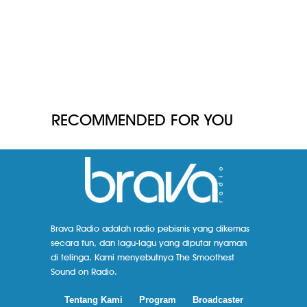
RECOMMENDED FOR YOU
Brava Radio adalah radio pebisnis yang dikemas
secara fun, dan lagu-lagu yang diputar nyaman
di telinga. Kami menyebutnya The Smoothest
Sound on Radio.
Tentang Kami
Program
Broadcaster