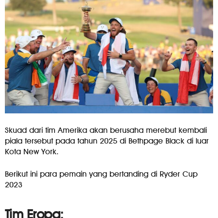
Skuad dari tim Amerika akan berusaha merebut kembali
piala tersebut pada tahun 2025 di Bethpage Black di luar
Kota New York.
Berikut ini para pemain yang bertanding di Ryder Cup
2023
Tim Eropa: