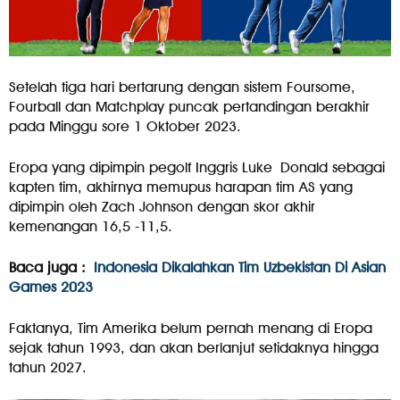
Setelah tiga hari bertarung dengan sistem Foursome,
Fourball dan Matchplay puncak pertandingan berakhir
pada Minggu sore 1 Oktober 2023.
Eropa yang dipimpin pegolf Inggris Luke Donald sebagai
kapten tim, akhirnya memupus harapan tim AS yang
dipimpin oleh Zach Johnson dengan skor akhir
kemenangan 16,5 -11,5.
Baca juga :
Indonesia Dikalahkan Tim Uzbekistan Di Asian
Games 2023
Faktanya, Tim Amerika belum pernah menang di Eropa
sejak tahun 1993, dan akan berlanjut setidaknya hingga
tahun 2027.