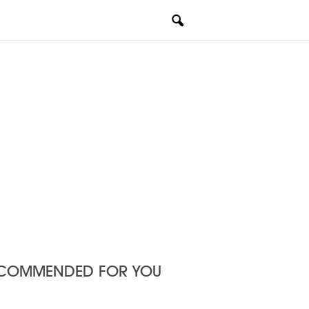
COMMENDED FOR YOU