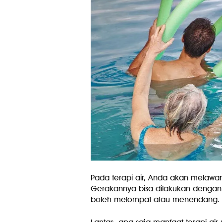
Pada terapi air, Anda akan melawa
Gerakannya bisa dilakukan dengan ber
boleh melompat atau menendang.