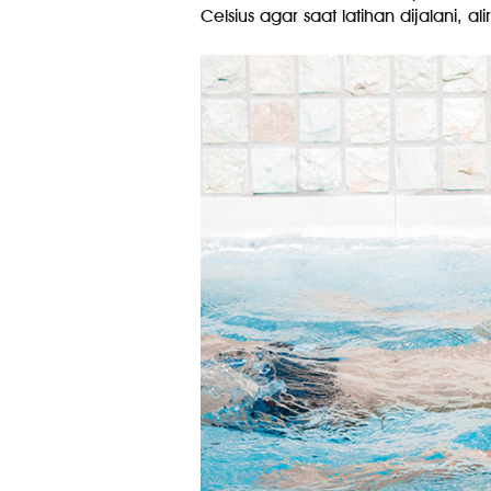
Celsius agar saat latihan dijalani, 