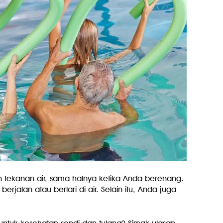
n tekanan air, sama halnya ketika Anda berenang.
jalan atau berlari di air. Selain itu, Anda juga