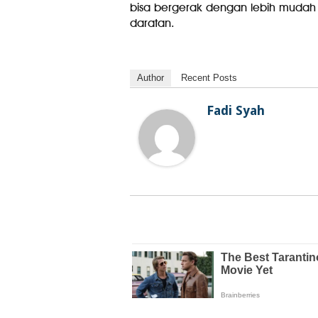
bisa bergerak dengan lebih mudah d
daratan.
Author
Recent Posts
Fadi Syah