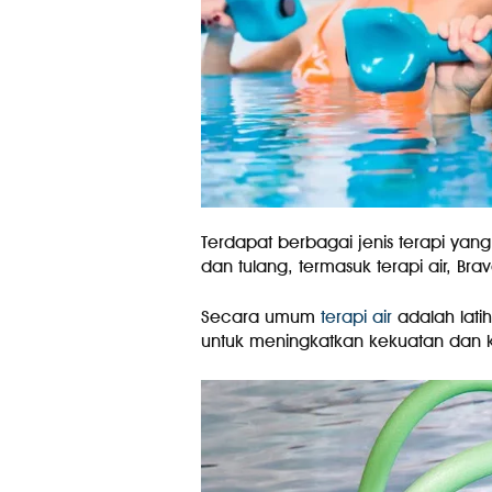
Terdapat berbagai jenis terapi yan
dan tulang, termasuk terapi air, Brav
Secara umum
terapi air
adalah lat
untuk meningkatkan kekuatan dan k