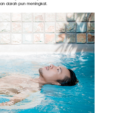
aliran darah pun meningkat.