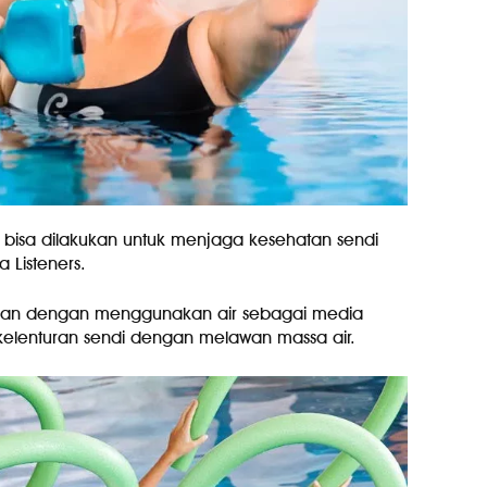
g bisa dilakukan untuk menjaga kesehatan sendi
a Listeners.
ihan dengan menggunakan air sebagai media
elenturan sendi dengan melawan massa air.