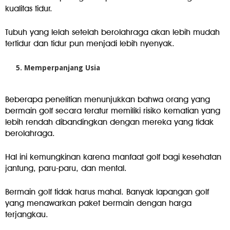
kualitas tidur.
Tubuh yang lelah setelah berolahraga akan lebih mudah
tertidur dan tidur pun menjadi lebih nyenyak.
Memperpanjang Usia
Beberapa penelitian menunjukkan bahwa orang yang
bermain golf secara teratur memiliki risiko kematian yang
lebih rendah dibandingkan dengan mereka yang tidak
berolahraga.
Hal ini kemungkinan karena manfaat golf bagi kesehatan
jantung, paru-paru, dan mental.
Bermain golf tidak harus mahal. Banyak lapangan golf
yang menawarkan paket bermain dengan harga
terjangkau.