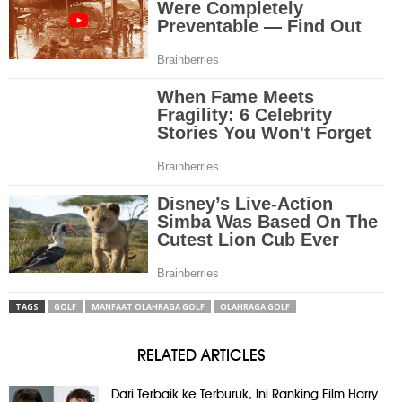
TAGS
GOLF
MANFAAT OLAHRAGA GOLF
OLAHRAGA GOLF
RELATED ARTICLES
Dari Terbaik ke Terburuk, Ini Ranking Film Harry