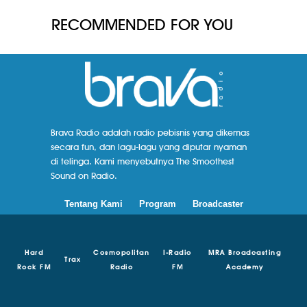
RECOMMENDED FOR YOU
Brava Radio adalah radio pebisnis yang dikemas
secara fun, dan lagu-lagu yang diputar nyaman
di telinga. Kami menyebutnya The Smoothest
Sound on Radio.
Tentang Kami
Program
Broadcaster
Hard
Cosmopolitan
I-Radio
MRA Broadcasting
Trax
Rock FM
Radio
FM
Academy