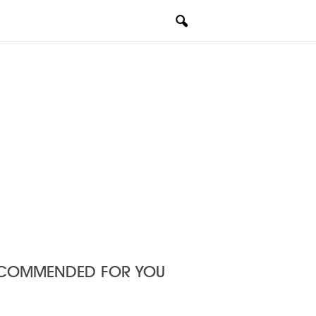
COMMENDED FOR YOU