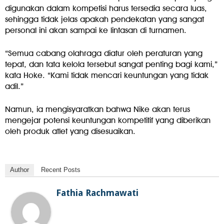
digunakan dalam kompetisi harus tersedia secara luas,
sehingga tidak jelas apakah pendekatan yang sangat
personal ini akan sampai ke lintasan di turnamen.
“Semua cabang olahraga diatur oleh peraturan yang
tepat, dan tata kelola tersebut sangat penting bagi kami,”
kata Hoke. “Kami tidak mencari keuntungan yang tidak
adil.”
Namun, ia mengisyaratkan bahwa Nike akan terus
mengejar potensi keuntungan kompetitif yang diberikan
oleh produk atlet yang disesuaikan.
Author
Recent Posts
Fathia Rachmawati