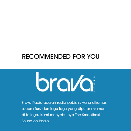
RECOMMENDED FOR YOU
Brava Radio adalah radio pebisnis yang dikemas
secara fun, dan lagu-lagu yang diputar nyaman
di telinga. Kami menyebutnya The Smoothest
Sound on Radio.