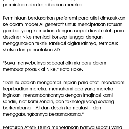
permintaan dan kepribadian mereka.
Permintaan berdasarkan preferensi para atlet dimasukkan
ke dalam model AI generatif untuk menciptakan ratusan
gambar yang kemudian dengan cepat diasah oleh para
desainer Nike menjadi konsep tunggal dengan
menggunakan teknik fabrikasi digital lainnya, termasuk
sketsa dan pencetakan 3D.
“Saya menyebutnya sebagai alkimia baru dalam
membuat produk di Nike,” kata Hoke.
“Dan itu adalah mengambil impian para atlet, mendalami
kepribadian mereka, memahami apa yang mereka
inginkan, menambahkannya dengan imajinasi kami
sendiri, niat kami sendiri, dan teknologi yang sedang
berkembang – AI dan desain komputasi – dan
menggabungkannya bersama-sama.”
Peraturan Atletik Dunia menetapkan bahwa sepatu yang