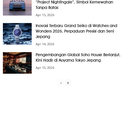
“Project Nightingale”, Simbol Kemewahan
Tanpa Batas
Apr 15, 2026
Inovasi Terbaru Grand Seiko di Watches and
Wonders 2026, Perpaduan Presisi dan Seni
Jepang
Apr 14, 2026
Pengembangan Global Soho House Berlanjut,
Kini Hadir di Aoyama Tokyo Jepang
Apr 13, 2026