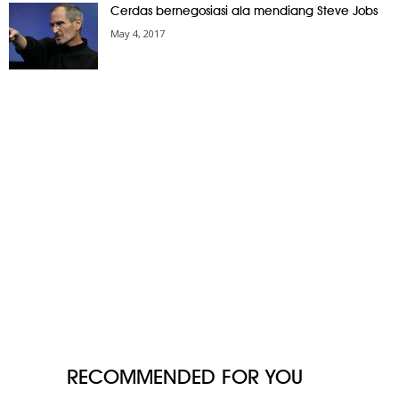
Cerdas bernegosiasi ala mendiang Steve Jobs
May 4, 2017
RECOMMENDED FOR YOU