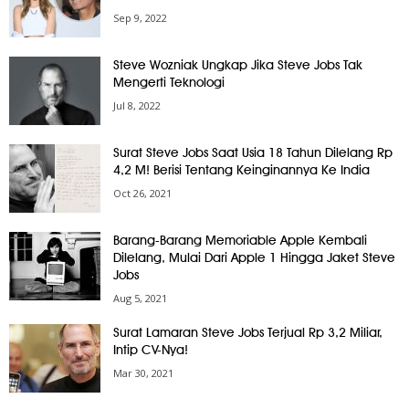
Sep 9, 2022
Steve Wozniak Ungkap Jika Steve Jobs Tak
Mengerti Teknologi
Jul 8, 2022
Surat Steve Jobs Saat Usia 18 Tahun Dilelang Rp
4,2 M! Berisi Tentang Keinginannya Ke India
Oct 26, 2021
Barang-Barang Memoriable Apple Kembali
Dilelang, Mulai Dari Apple 1 Hingga Jaket Steve
Jobs
Aug 5, 2021
Surat Lamaran Steve Jobs Terjual Rp 3,2 Miliar,
Intip CV-Nya!
Mar 30, 2021