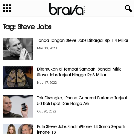
Tag: Steve Jobs
Tanda Tangan Steve Jobs Dihargai Rp 1,4 Miliar
Mar 30, 2023
Ditemukan di Tempat Sampah, Sandal Milik
Steve Jobs Terjual Hingga Rp3 Miliar
Nov 17, 2022
Tak Disangka, iPhone Generasi Pertama Terjual
50 Kali Lipat Dari Harga Asli
Oct 20, 2022
Putri Steve Jobs Sindir iPhone 14 Sama Seperti
iPhone 13