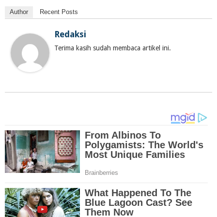
Author
Recent Posts
Redaksi
Terima kasih sudah membaca artikel ini.