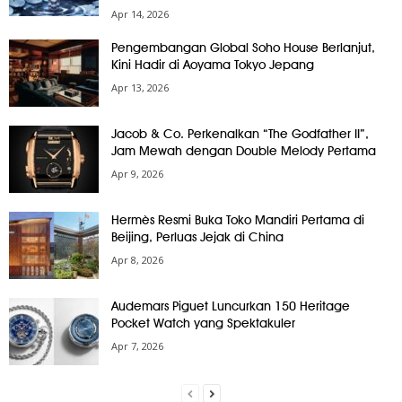
Apr 14, 2026
Pengembangan Global Soho House Berlanjut,
Kini Hadir di Aoyama Tokyo Jepang
Apr 13, 2026
Jacob & Co. Perkenalkan “The Godfather II”,
Jam Mewah dengan Double Melody Pertama
Apr 9, 2026
Hermès Resmi Buka Toko Mandiri Pertama di
Beijing, Perluas Jejak di China
Apr 8, 2026
Audemars Piguet Luncurkan 150 Heritage
Pocket Watch yang Spektakuler
Apr 7, 2026