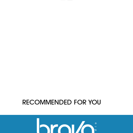
RECOMMENDED FOR YOU