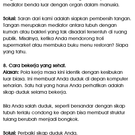
mediator benda luar dengan organ dalam manusia.
Solusi:
Saran dari kami adalah siapkan pembersih tangan.
Tangan merupakan mediator antara tubuh dengan
kuman atau bakteri yang tak disadari tersentuh di ruang
publik. Misalnya, ketika Anda mendorong troli
supermarket atau membuka buku menu restoran? Siapa
yang tahu.
8. Cara bekerja yang sehat.
Alasan:
Pola kerja masa kini identik dengan kesibukan
luar biasa. Ini membuat Anda duduk di depan komputer
seharian. Satu hal yang harus Anda perhatikan adalah
sikap duduk selama bekerja.
Bila Anda salah duduk, seperti bersandar dengan sikap
tubuh terlalu condong ke depan bisa membuat struktur
tulang berubah menjadi bongkok.
Solusi:
Perbaiki sikap duduk Anda.