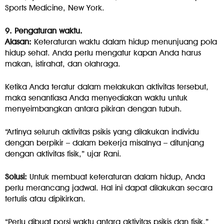
Sports Medicine, New York.
9. Pengaturan waktu
.
Alasan:
Keteraturan waktu dalam hidup menunjuang pola
hidup sehat. Anda perlu mengatur kapan Anda harus
makan, istirahat, dan olahraga.
Ketika Anda teratur dalam melakukan aktivitas tersebut,
maka senantiasa Anda menyediakan waktu untuk
menyeimbangkan antara pikiran dengan tubuh.
“Artinya seluruh aktivitas psikis yang dilakukan individu
dengan berpikir – dalam bekerja misalnya – ditunjang
dengan aktivitas fisik,” ujar Rani.
Solusi:
Untuk membuat keteraturan dalam hidup, Anda
perlu merancang jadwal. Hal ini dapat dilakukan secara
tertulis atau dipikirkan.
“Perlu dibuat porsi waktu antara aktivitas psikis dan fisik,”