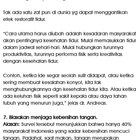
Tak ada satu zat pun di dunia yg dapat menggantikan
efek restoratif tidur.
“Cara utama harus diubah adalah kesadaran masyarakat
akan pentingnya kesehatan tidur. Mulai memasukkan tidur
dalam jadwal sehari-hari. Mulai hubungkan turunnya
produktivitas, turunnya performa fisik serta kreativitas
dengan kesehatan tidur.
Contoh, ketika ide segar seolah sulit didapat, atau ketika
sering membuat kesalahan konyol, kita tak
menghubungkannya dgn kesehatan tidur kita. Atau ketika
ada keluhan fisik seperti sakit kepala atau daya tahan
tubuh yang menurun juga,” jelas dr. Andreas.
7. Biasakan menjaga kebersihan tangan.
Alasan:
Survei tersebut menunjukkan bahwa hanya 40%
masyarakat Indonesia yang sadar kebersihan mencuci
tangan. Padahal, saat makan, tangan merupakan