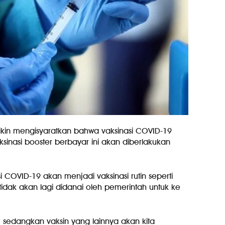
ikin mengisyaratkan bahwa vaksinasi COVID-19
sinasi booster berbayar ini akan diberlakukan
COVID-19 akan menjadi vaksinasi rutin seperti
r tidak akan lagi didanai oleh pemerintah untuk ke
, sedangkan vaksin yang lainnya akan kita