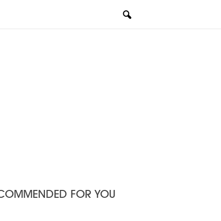
COMMENDED FOR YOU