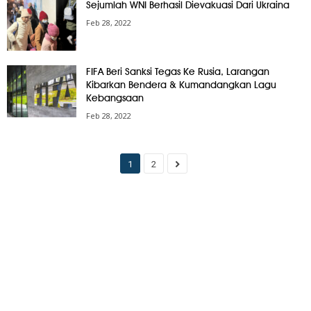
Sejumlah WNI Berhasil Dievakuasi Dari Ukraina
Feb 28, 2022
FIFA Beri Sanksi Tegas Ke Rusia, Larangan
Kibarkan Bendera & Kumandangkan Lagu
Kebangsaan
Feb 28, 2022
1
2