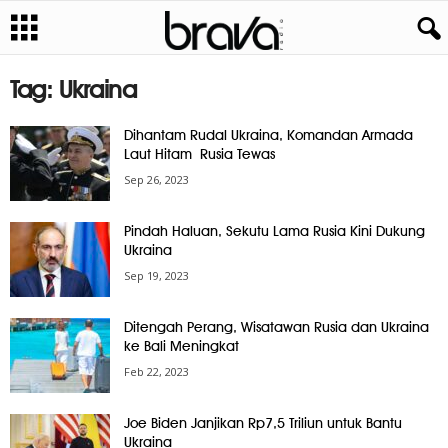
Tag: Ukraina
Dihantam Rudal Ukraina, Komandan Armada
Laut Hitam Rusia Tewas
Sep 26, 2023
Pindah Haluan, Sekutu Lama Rusia Kini Dukung
Ukraina
Sep 19, 2023
Ditengah Perang, Wisatawan Rusia dan Ukraina
ke Bali Meningkat
Feb 22, 2023
Joe Biden Janjikan Rp7,5 Triliun untuk Bantu
Ukraina