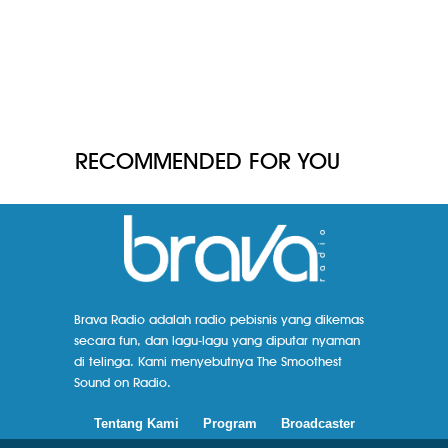
RECOMMENDED FOR YOU
Brava Radio adalah radio pebisnis yang dikemas
secara fun, dan lagu-lagu yang diputar nyaman
di telinga. Kami menyebutnya The Smoothest
Sound on Radio.
Tentang Kami
Program
Broadcaster