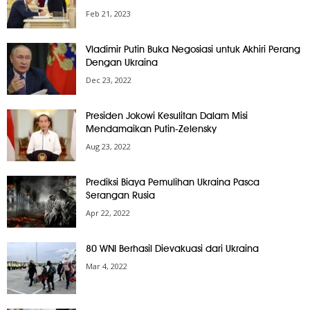
Feb 21, 2023
Vladimir Putin Buka Negosiasi untuk Akhiri Perang
Dengan Ukraina
Dec 23, 2022
Presiden Jokowi Kesulitan Dalam Misi
Mendamaikan Putin-Zelensky
Aug 23, 2022
Prediksi Biaya Pemulihan Ukraina Pasca
Serangan Rusia
Apr 22, 2022
80 WNI Berhasil Dievakuasi dari Ukraina
Mar 4, 2022